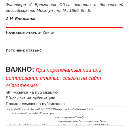
Флетчера // Временник Об-ва истории и древностей
российских при Моск. ун-те. М., 1850. Кн. 8.
А.Н. Ерошкина
Название статьи:
Княже
Источник статьи:
ВАЖНО:
При перепечатывании или
цитировании статьи, ссылка на сайт
обязательна !
html-ссылка на публикацию
BB-ссылка на публикацию
Прямая ссылка на публикацию