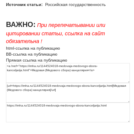
Источник статьи:
Российская государственность
ВАЖНО:
При перепечатывании или
цитировании статьи, ссылка на сайт
обязательна !
html-ссылка на публикацию
BB-ссылка на публикацию
Прямая ссылка на публикацию