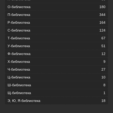
О-библиотека
180
П-библиотека
344
Р-библиотека
164
С-библиотека
124
Т-библиотека
67
У-библиотека
51
Ф-библиотека
12
Х-библиотека
9
Ч-библиотека
27
Ц-библиотека
10
Ш-библиотека
8
Щ-библиотека
1
Э, Ю, Я-библиотека
18