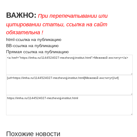
ВАЖНО:
При перепечатывании или
цитировании статьи, ссылка на сайт
обязательна !
html-ссылка на публикацию
BB-ссылка на публикацию
Прямая ссылка на публикацию
Похожие новости