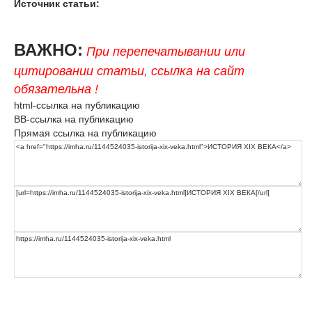
Источник статьи:
ВАЖНО:
При перепечатывании или
цитировании статьи, ссылка на сайт
обязательна !
html-ссылка на публикацию
BB-ссылка на публикацию
Прямая ссылка на публикацию