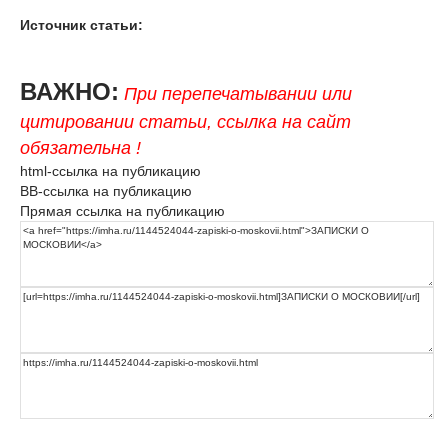
Источник статьи:
ВАЖНО:
При перепечатывании или
цитировании статьи, ссылка на сайт
обязательна !
html-ссылка на публикацию
BB-ссылка на публикацию
Прямая ссылка на публикацию