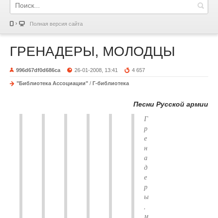
Полная версия сайта
ГРЕНАДЕРЫ, МОЛОДЦЫ
996d67df0d686ca
26-01-2008, 13:41
4 657
"Библиотека Ассоциации"
/
Г-библиотека
Песни Русской армии
Г
р
е
н
а
д
е
р
ы
,
м