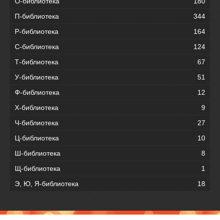
О-библиотека
180
П-библиотека
344
Р-библиотека
164
С-библиотека
124
Т-библиотека
67
У-библиотека
51
Ф-библиотека
12
Х-библиотека
9
Ч-библиотека
27
Ц-библиотека
10
Ш-библиотека
8
Щ-библиотека
1
Э, Ю, Я-библиотека
18