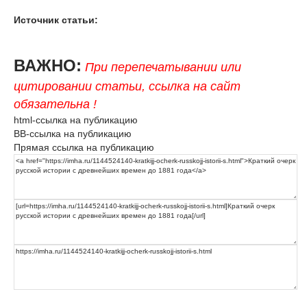
Источник статьи:
ВАЖНО:
При перепечатывании или
цитировании статьи, ссылка на сайт
обязательна !
html-ссылка на публикацию
BB-ссылка на публикацию
Прямая ссылка на публикацию