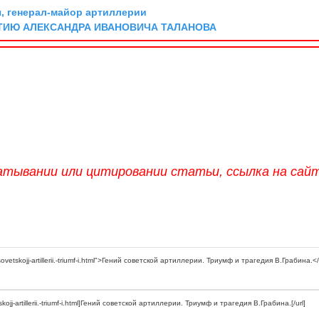
, генерал-майор артиллерии
ТИЮ АЛЕКСАНДРА ИВАНОВИЧА ТАЛАНОВА
атывании или цитировании статьи, ссылка на сай