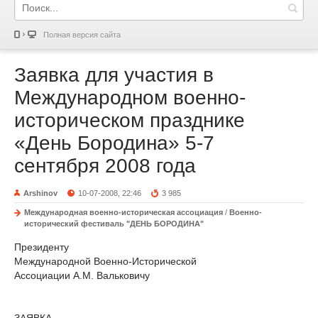
Полная версия сайта
Заявка для участия в
Международном военно-
историческом празднике
«День Бородина» 5-7
сентября 2008 года
Arshinov
10-07-2008, 22:46
3 985
Международная военно-историческая ассоциация
/
Военно-
исторический фестиваль "ДЕНЬ БОРОДИНА"
Президенту
Международной Военно-Исторической
Ассоциации А.М. Вальковичу