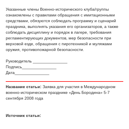
Указанные члены Военно-исторического клуба/группы
ознакомлены с правилами обращения с имитационными
средствами, обязуются соблюдать программу и сценарий
праздника, выполнять указания его организаторов, а также
соблюдать дисциплину и порядок в лагере, требования
регламентирующих документов, мер безопасности при
верховой езде, обращения с пиротехникой и муляжами
оружия, противопожарной безопасности.
Руководитель _______________
Подпись_______________
Дата_______________
Название статьи:
Заявка для участия в Международном
военно-историческом празднике «День Бородина» 5-7
сентября 2008 года
Источник статьи: