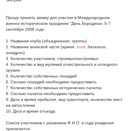
ЗАЯВКА
Прошу принять заявку для участия в Международном
военно-историческом празднике "День Бородина» 5-7
сентября 2008 года
1. Название клуба (объединения, группы)
2. Название воинской части (армия,
полк
, батальон,
эскадрон)
3. Количество участников, строевых/нестроевых
4. Количество и вид муляжей огнестрельного и холодного
оружия
5. Количество собственных лошадей
6. Сколько лошадей необходимо предоставить
7. Количество собственных исторических палаток
8. Сколько палаток необходимо предоставить
9. Дата и время прибытия, вид транспорта, количество мест
на автостоянке
10. Дата и время отъезда
Список участников с указанием Ф.И.О. и года рождения
прилагается.