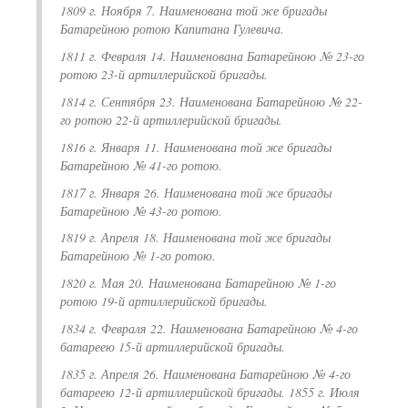
1809 г. Ноября 7. Наименована той же бригады
Батарейною ротою Капитана Гулевича.
1811 г. Февраля 14. Наименована Батарейною № 23-го
ротою 23-й артиллерийской бригады.
1814 г. Сентября 23. Наименована Батарейною № 22-
го ротою 22-й артиллерийской бригады.
1816 г. Января 11. Наименована той же бригады
Батарейною № 41-го ротою.
1817 г. Января 26. Наименована той же бригады
Батарейною № 43-го ротою.
1819 г. Апреля 18. Наименована той же бригады
Батарейною № 1-го ротою.
1820 г. Мая 20. Наименована Батарейною № 1-го
ротою 19-й артиллерийской бригады.
1834 г. Февраля 22. Наименована Батарейною № 4-го
батареею 15-й артиллерийской бригады.
1835 г. Апреля 26. Наименована Батарейною № 4-го
батареею 12-й артиллерийской бригады. 1855 г. Июля