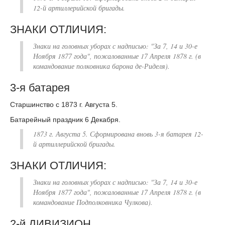
12-й артиллерийской бригады.
ЗНАКИ ОТЛИЧИЯ:
Знаки на головных уборах с надписью: "За 7, 14 и 30-е
Ноября 1877 года", пожалованные 17 Апреля 1878 г. (в
командование полковника барона де-Риделя).
3-я батарея
Старшинство с 1873 г. Августа 5.
Батарейный праздник 6 Декабря.
1873 г. Августа 5. Сформирована вновь
3-я батарея 12-
й артиллерийской бригады.
ЗНАКИ ОТЛИЧИЯ:
Знаки на головных уборах с надписью: "За 7, 14 и 30-е
Ноября 1877 года", пожалованные 17 Апреля 1878 г. (в
командование Подполковника Чулкова).
2-й ДИВИЗИОН