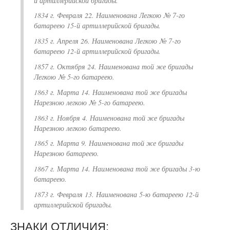
й артиллерийской бригады.
1834 г. Февраля 22. Наименована Легкою № 7-го
батареею 15-й артиллерийской бригады.
1835 г. Апреля 26. Наименована Легкою № 7-го
батареею 12-й артиллерийской бригады.
1857 г. Октября 24. Наименована той же бригады
Легкою № 5-го батареею.
1863 г. Марта 14. Наименована той же бригады
Нарезною легкою № 5-го батареею.
1863 г. Ноября 4. Наименована той же бригады
Нарезною легкою батареею.
1865 г. Марта 9. Наименована той же бригады
Нарезною батареею.
1867 г. Марта 14. Наименована той же бригады 3-ю
батареею.
1873 г. Февраля 13. Наименована
5-ю батареею 12-й
артиллерийской бригады.
ЗНАКИ ОТЛИЧИЯ: