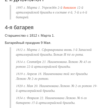
1895 г. Марта 1. Учреждён 2-й
дивизион
12-й
артиллерийской бригады в составе 4-й, 5-й и 6-й
батарей.
4-я батарея
Старшинство с 1812 г. Марта 1.
Батарейный праздник 9 Мая.
1812 г. Марта 1. Сформирована вновь
3-й Запасной
артиллерийской бригады Легкая И 64-го рота.
1814 г. Сентября 23. Наименована Легкою № 43-го
ротою 22-й артиллерийской бригады.
1819 г. Апреля 18. Наименована той же бригады
Легкою № 2-го ротою.
1820 г. Мая 20. Наименована Легкою № 2-го ротою 19-
й артиллерийской бригады.
1834 г. Февраля 22. Наименована Легкою № 6-го
батареею 15-й артиллерийской бригады.