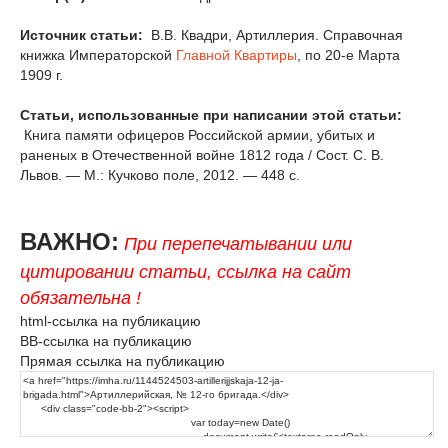
Источник статьи:
В.В. Квадри, Артиллерия. Справочная
книжка Императорской
Главной Квартиры
, по 20-е Марта
1909 г.
Статьи, использованные при написании этой статьи:
Книга памяти офицеров Российской армии, убитых и
раненых в Отечественной войне 1812 года / Сост. С. В.
Львов. — М.: Кучково поле, 2012. — 448 с.
ВАЖНО:
При перепечатывании или
цитировании статьи, ссылка на сайт
обязательна !
html-ссылка на публикацию
BB-ссылка на публикацию
Прямая ссылка на публикацию