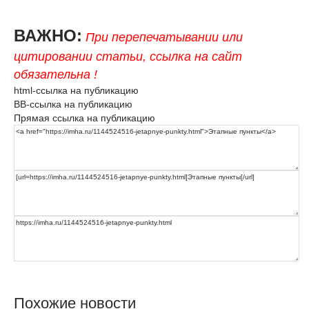
ВАЖНО:
При перепечатывании или
цитировании статьи, ссылка на сайт
обязательна !
html-ссылка на публикацию
BB-ссылка на публикацию
Прямая ссылка на публикацию
Похожие новости