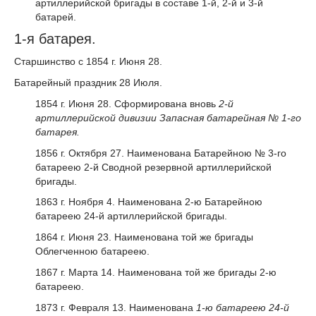
артиллерийской бригады в составе 1-й, 2-й и 3-й
батарей.
1-я батарея.
Старшинство с 1854 г. Июня 28.
Батарейный праздник 28 Июля.
1854 г. Июня 28. Сформирована вновь
2-й
артиллерийской дивизии Запасная батарейная № 1-го
батарея.
1856 г. Октября 27. Наименована Батарейною № 3-го
батареею 2-й Сводной резервной артиллерийской
бригады.
1863 г. Ноября 4. Наименована 2-ю Батарейною
батареею 24-й артиллерийской бригады.
1864 г. Июня 23. Наименована той же бригады
Облегченною батареею.
1867 г. Марта 14. Наименована той же бригады 2-ю
батареею.
1873 г. Февраля 13. Наименована
1-ю батареею 24-й