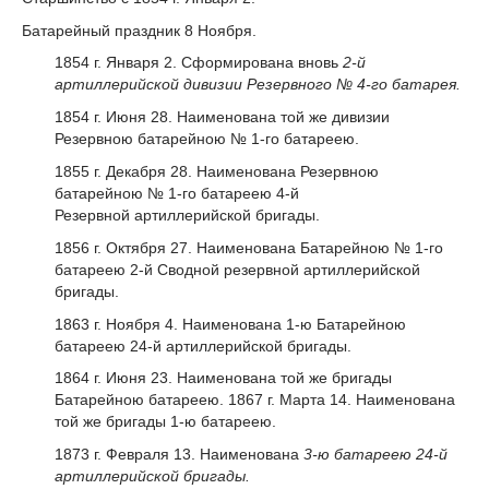
Батарейный праздник 8 Ноября.
1854 г. Января 2. Сформирована вновь
2-й
артиллерийской дивизии Резервного № 4-го батарея.
1854 г. Июня 28. Наименована той же дивизии
Резервною батарейною № 1-го батареею.
1855 г. Декабря 28. Наименована Резервною
батарейною № 1-го батареею 4-й
Резервной артиллерийской бригады.
1856 г. Октября 27. Наименована Батарейною № 1-го
батареею 2-й Сводной резервной артиллерийской
бригады.
1863 г. Ноября 4. Наименована 1-ю Батарейною
батареею 24-й артиллерийской бригады.
1864 г. Июня 23. Наименована той же бригады
Батарейною батареею. 1867 г. Марта 14. Наименована
той же бригады 1-ю батареею.
1873 г. Февраля 13. Наименована
3-ю батареею 24-й
артиллерийской бригады.