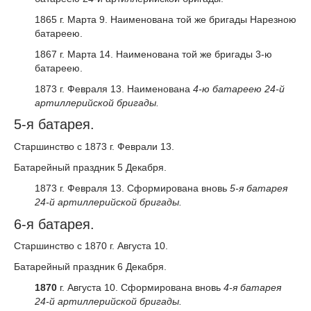
1865 г. Марта 9. Наименована той же бригады Нарезною
батареею.
1867 г. Марта 14. Наименована той же бригады 3-ю
батареею.
1873 г. Февраля 13. Наименована
4-ю батареею 24-й
артиллерийской бригады.
5-я батарея.
Старшинство с 1873 г. Феврали 13.
Батарейный праздник 5 Декабря.
1873 г. Февраля 13. Сформирована вновь
5-я батарея
24-й артиллерийской бригады.
6-я батарея.
Старшинство с 1870 г. Августа 10.
Батарейный праздник 6 Декабря.
1870
г. Августа 10. Сформирована вновь
4-я батарея
24-й артиллерийской бригады.