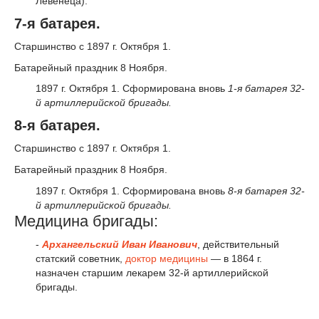
Левенеца).
7-я батарея.
Старшинство с 1897 г. Октября 1.
Батарейный праздник 8 Ноября.
1897 г. Октября 1. Сформирована вновь
1-я батарея 32-
й артиллерийской бригады.
8-я батарея.
Старшинство с 1897 г. Октября 1.
Батарейный праздник 8 Ноября.
1897 г. Октября 1. Сформирована вновь
8-я батарея 32-
й артиллерийской бригады.
Медицина бригады:
-
Архангельский Иван Иванович
, действительный
статский советник,
доктор медицины
— в 1864 г.
назначен старшим лекарем 32-й артиллерийской
бригады.