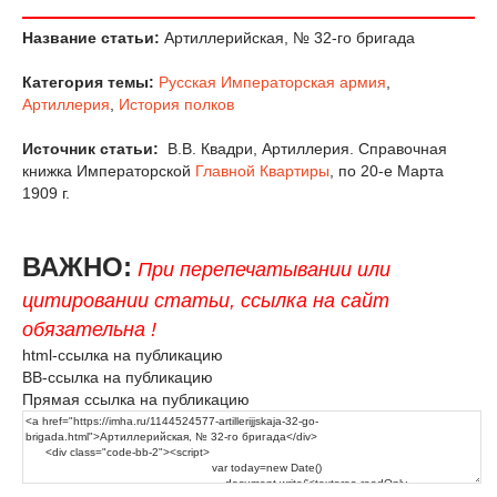
Название статьи:
Артиллерийская, № 32-го бригада
Категория темы:
Русская Императорская армия
,
Артиллерия
,
История полков
Источник статьи:
В.В. Квадри, Артиллерия. Справочная
книжка Императорской
Главной Квартиры
, по 20-е Марта
1909 г.
ВАЖНО:
При перепечатывании или
цитировании статьи, ссылка на сайт
обязательна !
html-ссылка на публикацию
BB-ссылка на публикацию
Прямая ссылка на публикацию