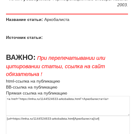
2003.
Название статьи:
Аркобалиста
Источник статьи:
ВАЖНО:
При перепечатывании или
цитировании статьи, ссылка на сайт
обязательна !
html-ссылка на публикацию
BB-ссылка на публикацию
Прямая ссылка на публикацию