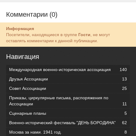
Комментарии (0)
Информация
Посетители, находящиеся в группе
Гости
, не могут
оставлять комментарии к данной публикации.
Навигация
Международная военно-историческая ассоциация
140
Друзья Ассоциации
13
Совет Ассоциации
25
Приказы, циркулярные письма, распоряжения по
Ассоциации
11
Сценарные планы
5
Военно-исторический фестиваль "ДЕНЬ БОРОДИНА"
62
Москва за нами. 1941 год.
8