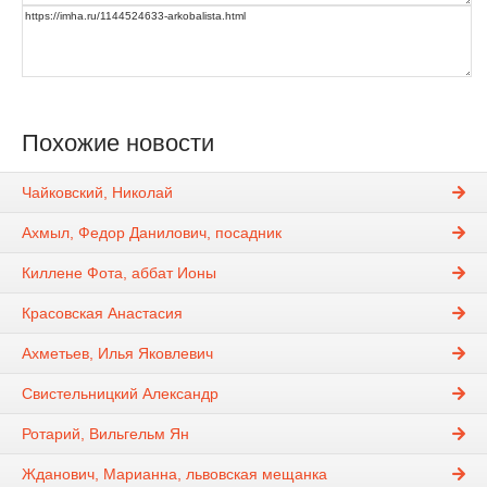
Похожие новости
Чайковский, Николай
Ахмыл, Федор Данилович, посадник
Киллене Фота, аббат Ионы
Красовская Анастасия
Ахметьев, Илья Яковлевич
Свистельницкий Александр
Ротарий, Вильгельм Ян
Жданович, Марианна, львовская мещанка