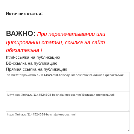
Источник статьи:
ВАЖНО:
При перепечатывании или
цитировании статьи, ссылка на сайт
обязательна !
html-ссылка на публикацию
BB-ссылка на публикацию
Прямая ссылка на публикацию