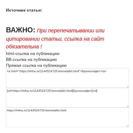
Источник статьи:
ВАЖНО:
При перепечатывании или
цитировании статьи, ссылка на сайт
обязательна !
html-ссылка на публикацию
BB-ссылка на публикацию
Прямая ссылка на публикацию