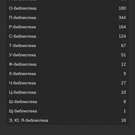
О-библиотека
180
П-библиотека
344
Р-библиотека
164
С-библиотека
124
Т-библиотека
67
У-библиотека
51
Ф-библиотека
12
Х-библиотека
9
Ч-библиотека
27
Ц-библиотека
10
Ш-библиотека
8
Щ-библиотека
1
Э, Ю, Я-библиотека
18