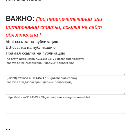
ВАЖНО:
При перепечатывании или
цитировании статьи, ссылка на сайт
обязательна !
html-ссылка на публикацию
BB-ссылка на публикацию
Прямая ссылка на публикацию