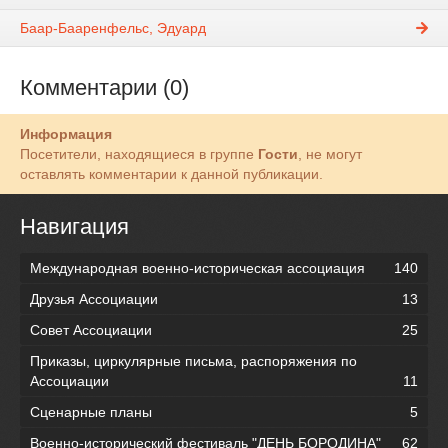
Баар-Бааренфельс, Эдуард
Комментарии (0)
Информация
Посетители, находящиеся в группе
Гости
, не могут
оставлять комментарии к данной публикации.
Навигация
Международная военно-историческая ассоциация
140
Друзья Ассоциации
13
Совет Ассоциации
25
Приказы, циркулярные письма, распоряжения по
Ассоциации
11
Сценарные планы
5
Военно-исторический фестиваль "ДЕНЬ БОРОДИНА"
62