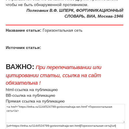
чтобы не быть обнаруженной противником.
Полковник В.Ф. ШПЕРК, ФОРТИФИКАЦИОННЫЙ
СЛОВАРЬ, ВИА, Москва-1946
Название статьи:
Горизонтальная сеть
Источник статьи:
ВАЖНО:
При перепечатывании или
цитировании статьи, ссылка на сайт
обязательна !
html-ссылка на публикацию
BB-ссылка на публикацию
Прямая ссылка на публикацию