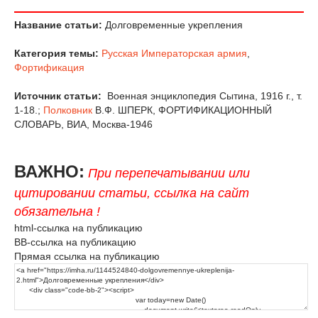
Название статьи:
Долговременные укрепления
Категория темы:
Русская Императорская армия
,
Фортификация
Источник статьи:
Военная энциклопедия Сытина, 1916 г., т.
1-18.;
Полковник
В.Ф. ШПЕРК, ФОРТИФИКАЦИОННЫЙ
СЛОВАРЬ, ВИА, Москва-1946
ВАЖНО:
При перепечатывании или
цитировании статьи, ссылка на сайт
обязательна !
html-ссылка на публикацию
BB-ссылка на публикацию
Прямая ссылка на публикацию