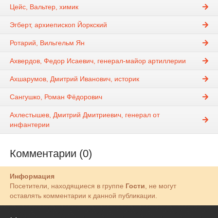
Цейс, Вальтер, химик
Эгберт, архиепископ Йоркский
Ротарий, Вильгельм Ян
Ахвердов, Федор Исаевич, генерал-майор артиллерии
Ахшарумов, Дмитрий Иванович, историк
Сангушко, Роман Фёдорович
Ахлестышев, Дмитрий Дмитриевич, генерал от
инфантерии
Комментарии (0)
Информация
Посетители, находящиеся в группе
Гости
, не могут
оставлять комментарии к данной публикации.