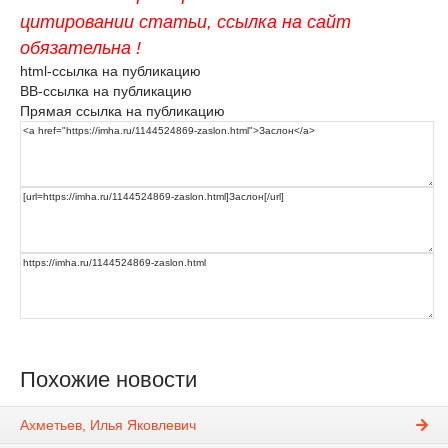
цитировании статьи, ссылка на сайт
обязательна !
html-ссылка на публикацию
BB-ссылка на публикацию
Прямая ссылка на публикацию
Похожие новости
Ахметьев, Илья Яковлевич