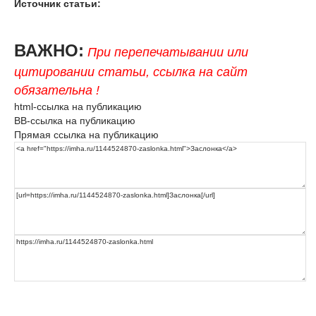
Источник статьи:
ВАЖНО:
При перепечатывании или
цитировании статьи, ссылка на сайт
обязательна !
html-ссылка на публикацию
BB-ссылка на публикацию
Прямая ссылка на публикацию