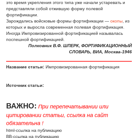
это время укрепления этого типа уже начали устаревать и
представляли собой отжившую форму полевой
фортификации.
Зарождались войсковые формы фортификации —
окопы
, из
которых и выросла современная полевая фортификация.
Иногда Импровизированной фортификацией называлась
поспешной фортификацией.
Полковник В.Ф. ШПЕРК, ФОРТИФИКАЦИОННЫЙ
СЛОВАРЬ, ВИА, Москва-1946
Название статьи:
Импровизированная фортификация
Источник статьи:
ВАЖНО:
При перепечатывании или
цитировании статьи, ссылка на сайт
обязательна !
html-ссылка на публикацию
BB-ссылка на публикацию