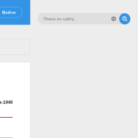
Войти
-1946