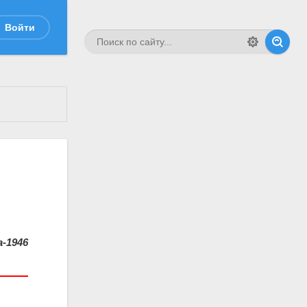
Войти
-1946