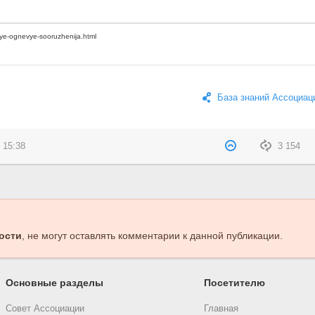
База знаний Ассоциац
 15:38
3 154
ости
, не могут оставлять комментарии к данной публикации.
Основные разделы
Посетителю
Совет Ассоциации
Главная