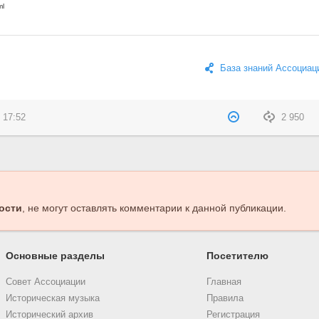
База знаний Ассоциац
 17:52
2 950
ости
, не могут оставлять комментарии к данной публикации.
Основные разделы
Посетителю
Совет Ассоциации
Главная
Историческая музыка
Правила
Исторический архив
Регистрация