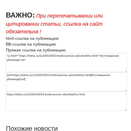
ВАЖНО:
При перепечатывании или
цитировании статьи, ссылка на сайт
обязательна !
html-ссылка на публикацию
BB-ссылка на публикацию
Прямая ссылка на публикацию
Похожие новости