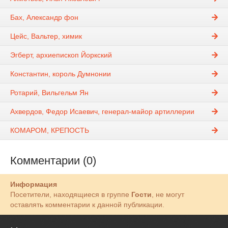
Бах, Александр фон
Цейс, Вальтер, химик
Эгберт, архиепископ Йоркский
Константин, король Думнонии
Ротарий, Вильгельм Ян
Ахвердов, Федор Исаевич, генерал-майор артиллерии
КОМАРОМ, КРЕПОСТЬ
Комментарии (0)
Информация
Посетители, находящиеся в группе
Гости
, не могут
оставлять комментарии к данной публикации.