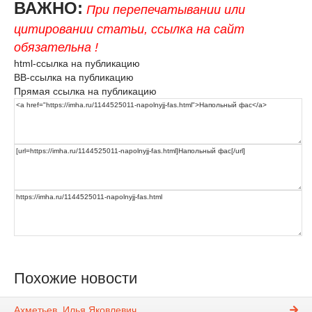
ВАЖНО:
При перепечатывании или
цитировании статьи, ссылка на сайт
обязательна !
html-ссылка на публикацию
BB-ссылка на публикацию
Прямая ссылка на публикацию
Похожие новости
Ахметьев, Илья Яковлевич