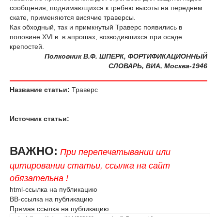
сообщения, поднимающихся к гребню высоты на переднем
скате, применяются висячие траверсы.
Как обходный, так и примкнутый Траверс появились в
половине XVI в. в апрошах, возводившихся при осаде
крепостей.
Полковник В.Ф. ШПЕРК, ФОРТИФИКАЦИОННЫЙ
СЛОВАРЬ, ВИА, Москва-1946
Название статьи:
Траверс
Источник статьи:
ВАЖНО:
При перепечатывании или
цитировании статьи, ссылка на сайт
обязательна !
html-ссылка на публикацию
BB-ссылка на публикацию
Прямая ссылка на публикацию