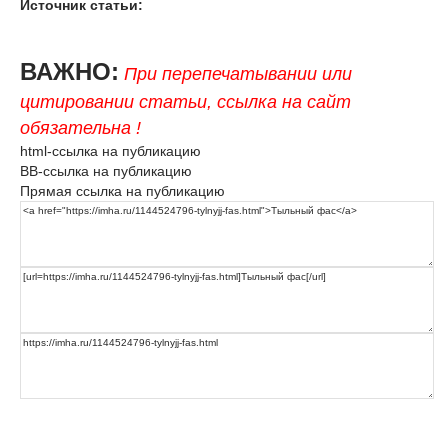
Источник статьи:
ВАЖНО:
При перепечатывании или
цитировании статьи, ссылка на сайт
обязательна !
html-ссылка на публикацию
BB-ссылка на публикацию
Прямая ссылка на публикацию