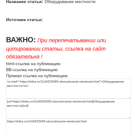
Название статьи:
Оборудование местности
Источник статьи:
ВАЖНО:
При перепечатывании или
цитировании статьи, ссылка на сайт
обязательна !
html-ссылка на публикацию
BB-ссылка на публикацию
Прямая ссылка на публикацию