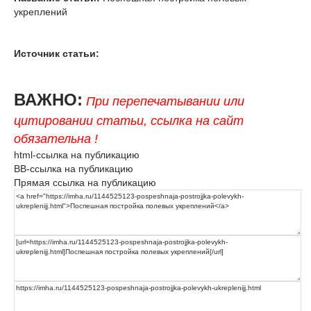
укреплений
Источник статьи:
ВАЖНО:
При перепечатывании или
цитировании статьи, ссылка на сайт
обязательна !
html-ссылка на публикацию
BB-ссылка на публикацию
Прямая ссылка на публикацию