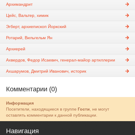
Архимандрит
Цейс, Вальтер, химик
Эгберт, архиепископ Йоркский
Ротарий, Вильгельм Ян
Архиерей
Ахвердов, Федор Исаевич, генерал-майор артиллерии
Ахшарумов, Дмитрий Иванович, историк
Комментарии (0)
Информация
Посетители, находящиеся в группе
Гости
, не могут
оставлять комментарии к данной публикации.
Навигация