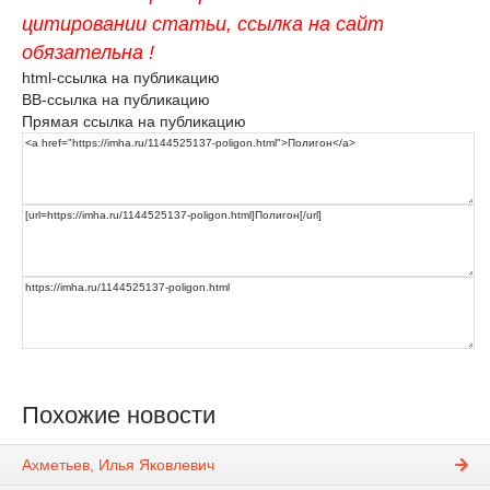
цитировании статьи, ссылка на сайт
обязательна !
html-ссылка на публикацию
BB-ссылка на публикацию
Прямая ссылка на публикацию
Похожие новости
Ахметьев, Илья Яковлевич