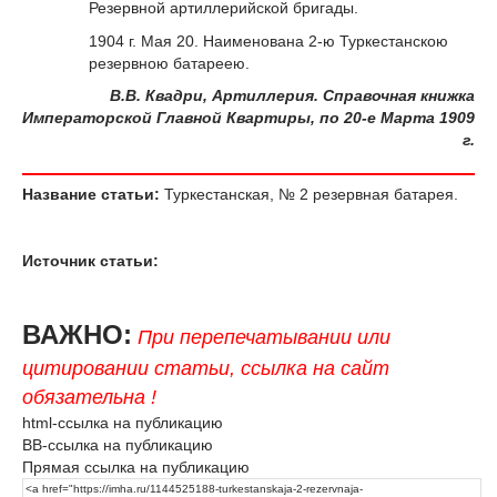
Резервной артиллерийской бригады.
1904 г. Мая 20. Наименована 2-ю Туркестанскою
резервною батареею.
В.В. Квадри, Артиллерия. Справочная книжка
Императорской Главной Квартиры, по 20-е Марта 1909
г.
Название статьи:
Туркестанская, № 2 резервная батарея.
Источник статьи:
ВАЖНО:
При перепечатывании или
цитировании статьи, ссылка на сайт
обязательна !
html-ссылка на публикацию
BB-ссылка на публикацию
Прямая ссылка на публикацию