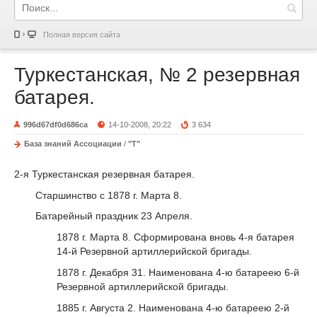
Полная версия сайта
Туркестанская, № 2 резервная
батарея.
996d67df0d686ca
14-10-2008, 20:22
3 634
База знаний Ассоциации
/
"Т"
2-я Туркестанская резервная батарея.
Старшинство с 1878 г. Марта 8.
Батарейный праздник 23 Апреля.
1878 г. Марта 8. Сформирована вновь 4-я батарея
14-й Резервной артиллерийской бригады.
1878 г. Декабря 31. Наименована 4-ю батареею 6-й
Резервной артиллерийской бригады.
1885 г. Августа 2. Наименована 4-ю батареею 2-й