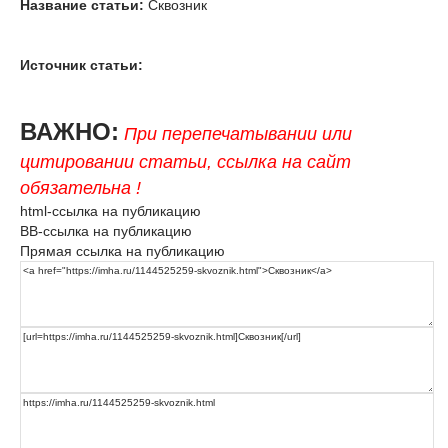
Название статьи:
Сквозник
Источник статьи:
ВАЖНО:
При перепечатывании или
цитировании статьи, ссылка на сайт
обязательна !
html-ссылка на публикацию
BB-ссылка на публикацию
Прямая ссылка на публикацию