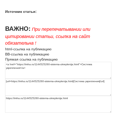
Источник статьи:
ВАЖНО:
При перепечатывании или
цитировании статьи, ссылка на сайт
обязательна !
html-ссылка на публикацию
BB-ссылка на публикацию
Прямая ссылка на публикацию