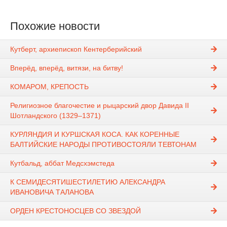
Похожие новости
Кутберт, архиепископ Кентерберийский
Вперёд, вперёд, витязи, на битву!
КОМАРОМ, КРЕПОСТЬ
Религиозное благочестие и рыцарский двор Давида II
Шотландского (1329–1371)
КУРЛЯНДИЯ И КУРШСКАЯ КОСА. КАК КОРЕННЫЕ
БАЛТИЙСКИЕ НАРОДЫ ПРОТИВОСТОЯЛИ ТЕВТОНАМ
Кутбальд, аббат Медсхэмстеда
К СЕМИДЕСЯТИШЕСТИЛЕТИЮ АЛЕКСАНДРА
ИВАНОВИЧА ТАЛАНОВА
ОРДЕН КРЕСТОНОСЦЕВ СО ЗВЕЗДОЙ