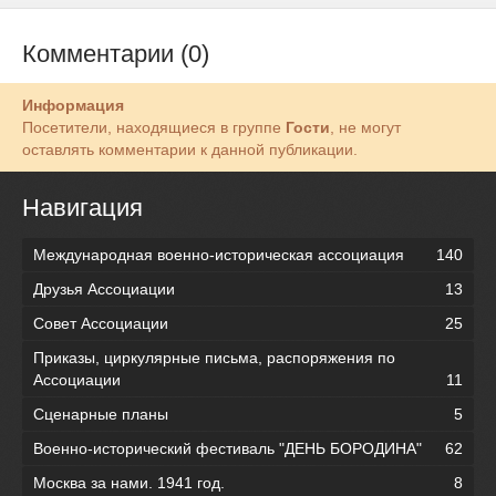
Комментарии (0)
Информация
Посетители, находящиеся в группе
Гости
, не могут
оставлять комментарии к данной публикации.
Навигация
Международная военно-историческая ассоциация
140
Друзья Ассоциации
13
Совет Ассоциации
25
Приказы, циркулярные письма, распоряжения по
Ассоциации
11
Сценарные планы
5
Военно-исторический фестиваль "ДЕНЬ БОРОДИНА"
62
Москва за нами. 1941 год.
8