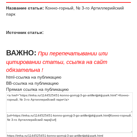
Название статьи:
Конно-горный, № 3-го Артиллерийский
парк
Источник статьи:
ВАЖНО:
При перепечатывании или
цитировании статьи, ссылка на сайт
обязательна !
html-ссылка на публикацию
BB-ссылка на публикацию
Прямая ссылка на публикацию