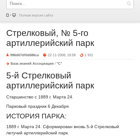
Полная версия сайта
Стрелковый, № 5-го
артиллерийский парк
996d67df0d686ca
22-11-2008, 19:58
1 931
База знаний Ассоциации
/
"С"
5-й Стрелковый
артиллерийский парк
Старшинство с 1889 г. Марта 24.
Парковый праздник 6 Декабря.
ИСТОРИЯ ПАРКА:
1889 г. Марта 24. Сформирован вновь 5-й Стрелковый
летучий артиллерийский парк.