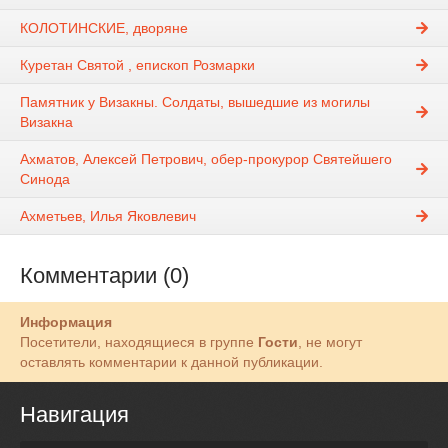
КОЛОТИНСКИЕ, дворяне
Куретан Святой , епископ Розмарки
Памятник у Визакны. Солдаты, вышедшие из могилы
Визакна
Ахматов, Алексей Петрович, обер-прокурор Святейшего
Синода
Ахметьев, Илья Яковлевич
Комментарии (0)
Информация
Посетители, находящиеся в группе
Гости
, не могут
оставлять комментарии к данной публикации.
Навигация