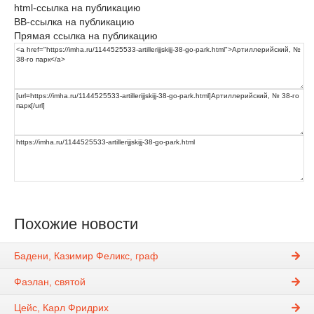
html-ссылка на публикацию
BB-ссылка на публикацию
Прямая ссылка на публикацию
Похожие новости
Бадени, Казимир Феликс, граф
Фаэлан, святой
Цейс, Карл Фридрих