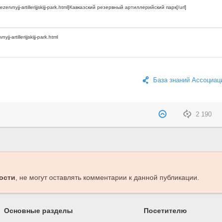
База знаний Ассоциац
2 190
ости
, не могут оставлять комментарии к данной публикации.
Основные разделы
Посетителю