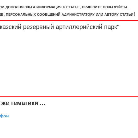
или дополняющая информация к статье, пришлите пожалуйста.
, персональных сообщений администратору или автору статьи!
казский резервный артиллерийский парк"
же тематики ...
 фон