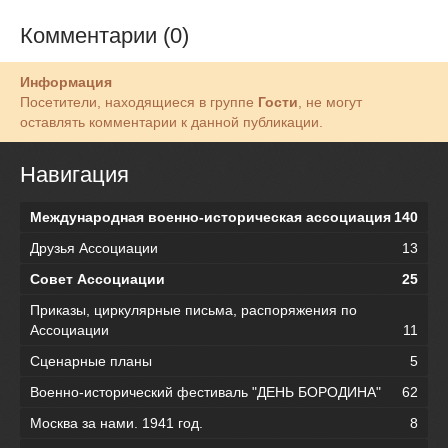
Комментарии (0)
Информация
Посетители, находящиеся в группе
Гости
, не могут
оставлять комментарии к данной публикации.
Навигация
Международная военно-историческая ассоциация
140
Друзья Ассоциации
13
Совет Ассоциации
25
Приказы, циркулярные письма, распоряжения по
Ассоциации
11
Сценарные планы
5
Военно-исторический фестиваль "ДЕНЬ БОРОДИНА"
62
Москва за нами. 1941 год.
8