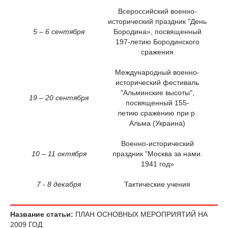
Всероссийский военно-
исторический праздник "День
5 – 6 сентября
Бородина», посвященный
197-летию Бородинского
сражения
Международный военно-
исторический фестиваль
"Альминские высоты",
19 – 20 сентября
посвященный 155-
летию сражению при р.
Альма (Украина)
Военно-исторический
10 – 11 октября
праздник "Москва за нами.
1941 год»
7 - 8 декабря
Тактические учения
Название статьи:
ПЛАН ОСНОВНЫХ МЕРОПРИЯТИЙ НА
2009 ГОД