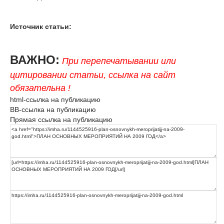
Источник статьи:
ВАЖНО:
При перепечатывании или
цитировании статьи, ссылка на сайт
обязательна !
html-ссылка на публикацию
BB-ссылка на публикацию
Прямая ссылка на публикацию