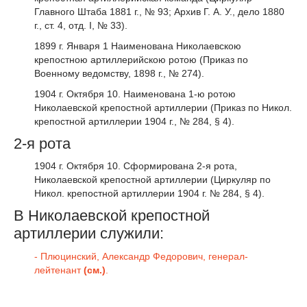
Главного Штаба 1881 г., № 93; Архив Г. А. У., дело 1880
г., ст. 4, отд. I, № 33).
1899 г. Января 1 Наименована Николаевскою
крепостною артиллерийскою ротою (Приказ по
Военному ведомству, 1898 г., № 274).
1904 г. Октября 10. Наименована 1-ю ротою
Николаевской крепостной артиллерии (Приказ по Никол.
крепостной артиллерии 1904 г., № 284, § 4).
2-я рота
1904 г. Октября 10. Сформирована 2-я рота,
Николаевской крепостной артиллерии (Циркуляр по
Никол. крепостной артиллерии 1904 г. № 284, § 4).
В Николаевской крепостной
артиллерии служили:
- Плюцинский, Александр Федорович, генерал-
лейтенант
(см.)
.