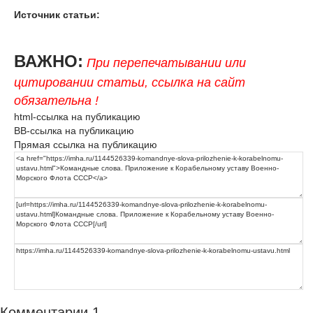
Источник статьи:
ВАЖНО:
При перепечатывании или
цитировании статьи, ссылка на сайт
обязательна !
html-ссылка на публикацию
BB-ссылка на публикацию
Прямая ссылка на публикацию
Комментарии
1