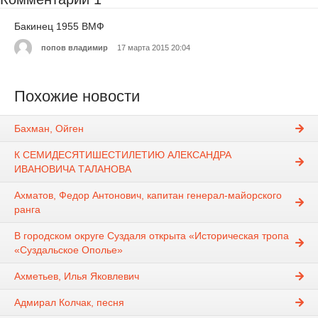
Бакинец 1955 ВМФ
попов владимир
17 марта 2015 20:04
Похожие новости
Бахман, Ойген
К СЕМИДЕСЯТИШЕСТИЛЕТИЮ АЛЕКСАНДРА
ИВАНОВИЧА ТАЛАНОВА
Ахматов, Федор Антонович, капитан генерал-майорского
ранга
В городском округе Суздаля открыта «Историческая тропа
«Суздальское Ополье»
Ахметьев, Илья Яковлевич
Адмирал Колчак, песня