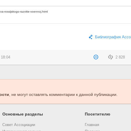
Библиография Ассо
 18:04
2 828
ости
, не могут оставлять комментарии к данной публикации.
Основные разделы
Посетителю
Совет Ассоциации
Главная