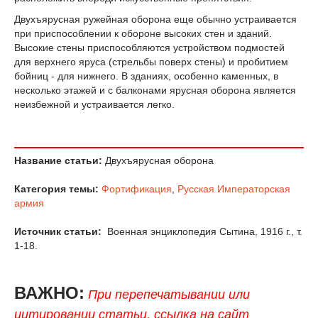
Двухъярусная ружейная оборона еще обычно устраивается
при приспособлении к обороне высоких стен и зданий.
Высокие стены приспособляются устройством подмостей
для верхнего яруса (стрельбы поверх стены) и пробитием
бойниц - для нижнего. В зданиях, особенно каменных, в
несколько этажей и с балконами ярусная оборона является
неизбежной и устраивается легко.
Название статьи:
Двухъярусная оборона
Категория темы:
Фортификация
,
Русская Императорская
армия
Источник статьи:
Военная энциклопедия Сытина, 1916 г., т.
1-18.
ВАЖНО:
При перепечатывании или
цитировании статьи, ссылка на сайт