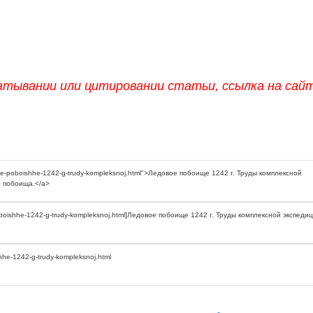
атывании или цитировании статьи, ссылка на сай