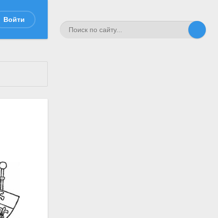
Войти