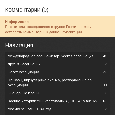
Комментарии (0)
Информация
Посетители, находящиеся в группе
Гости
, не могут
оставлять комментарии к данной публикации.
Навигация
Международная военно-историческая ассоциация
140
Друзья Ассоциации
13
Совет Ассоциации
25
Приказы, циркулярные письма, распоряжения по
Ассоциации
11
Сценарные планы
5
Военно-исторический фестиваль "ДЕНЬ БОРОДИНА"
62
Москва за нами. 1941 год.
8