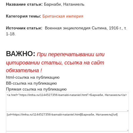
Название статьи:
Барнаби, Натаниель
Категория темы:
Британская империя
Источник статьи:
Военная энциклопедия Сытина, 1916 г., т.
1-18.
ВАЖНО:
При перепечатывании или
цитировании статьи, ссылка на сайт
обязательна !
html-ссылка на публикацию
BB-ссылка на публикацию
Прямая ссылка на публикацию