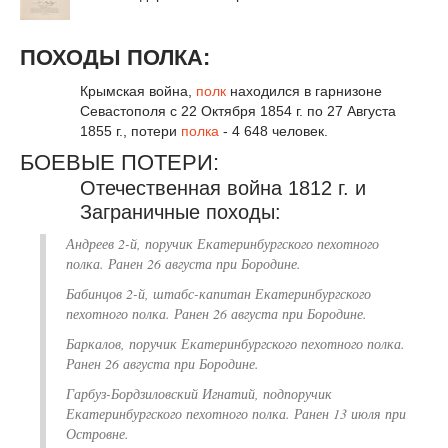
ПОХОДЫ ПОЛКА:
Крымская война,
полк
находился в гарнизоне
Севастополя с 22 Октября 1854 г. по 27 Августа
1855 г., потери
полка
- 4 648 человек.
БОЕВЫЕ ПОТЕРИ:
Отечественная война 1812 г. и
Заграничные походы:
Андреев 2-й, поручик Екатеринбургского пехотного
полка. Ранен 26 августа при Бородине.
Бабинцов 2-й, штабс-капитан Екатеринбургского
пехотного полка. Ранен 26 августа при Бородине.
Баркалов, поручик Екатеринбургского пехотного полка.
Ранен 26 августа при Бородине.
Гарбуз-Бордзиловский Игнатий, подпоручик
Екатеринбургского пехотного полка. Ранен 13 июля при
Островне.