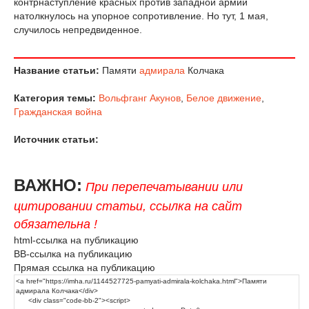
контрнаступление красных против западной армии
натолкнулось на упорное сопротивление. Но тут, 1 мая,
случилось непредвиденное.
Название статьи:
Памяти
адмирала
Колчака
Категория темы:
Вольфганг Акунов
,
Белое движение
,
Гражданская война
Источник статьи:
ВАЖНО:
При перепечатывании или
цитировании статьи, ссылка на сайт
обязательна !
html-ссылка на публикацию
BB-ссылка на публикацию
Прямая ссылка на публикацию