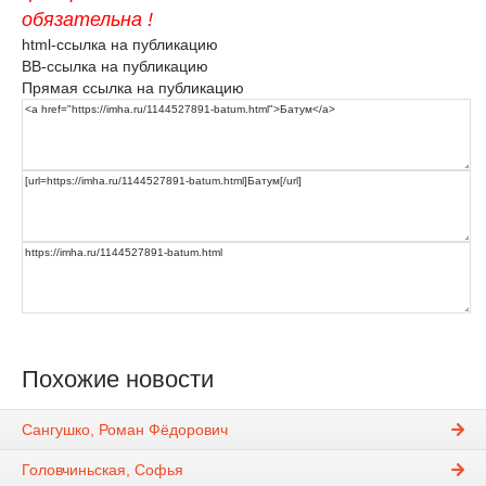
обязательна !
html-ссылка на публикацию
BB-ссылка на публикацию
Прямая ссылка на публикацию
Похожие новости
Сангушко, Роман Фёдорович
Головчиньская, Софья