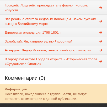
Грондейс Лодевейк, преподаватель физики, историк
искусств
Что реально стоит за Ледовым побоищем. Зачем русским
выход к Балтийскому морю
Египетская экспедиция 1798-1801 г.
Замойский, Ян, канцлер великий коронный
Ахвердов, Федор Исаевич, генерал-майор артиллерии
В городском округе Суздаля открыта «Историческая тропа
«Суздальское Ополье»
Комментарии (0)
Информация
Посетители, находящиеся в группе
Гости
, не могут
оставлять комментарии к данной публикации.